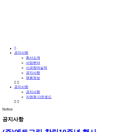
공지사항
회사소개
사업분야
시공참여실적
공지사항
채용정보
공지사항
공지사항
지명원 다운로드
Notice
공지사항