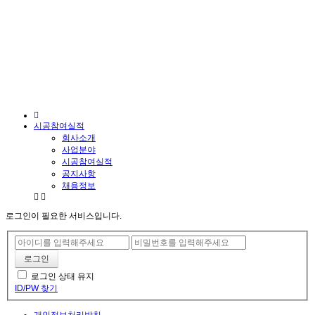
시공참여실적
회사소개
사업분야
시공참여실적
공지사항
채용정보
로그인이 필요한 서비스입니다.
로그인 상태 유지
ID/PW 찾기