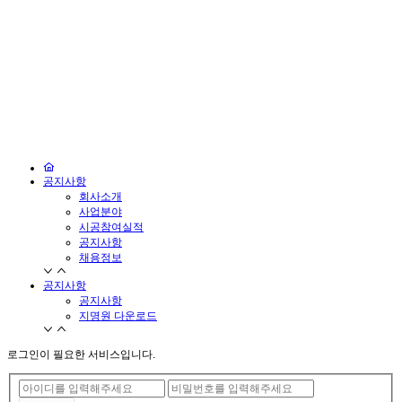
공지사항
회사소개
사업분야
시공참여실적
공지사항
채용정보
공지사항
공지사항
지명원 다운로드
로그인이 필요한 서비스입니다.